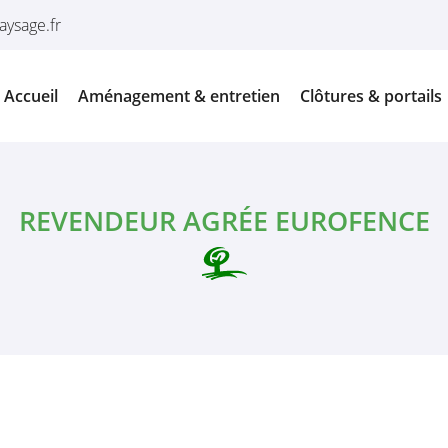
Accueil
Aménagement & entretien
Clôtures & portails
REVENDEUR AGRÉE EUROFENCE
es à