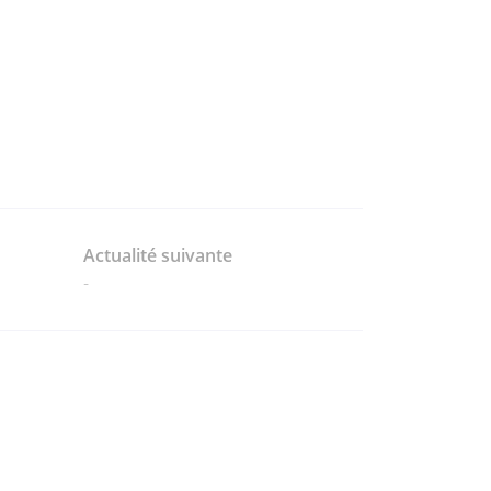
Actualité suivante
-