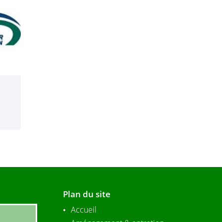
Plan du site
Accueil