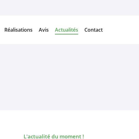
Réalisations
Avis
Actualités
Contact
L'actualité du moment !