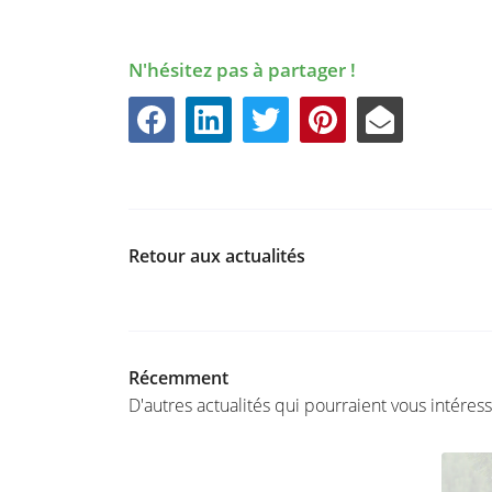
N'hésitez pas à partager !
Retour aux actualités
Récemment
D'autres actualités qui pourraient vous intéres