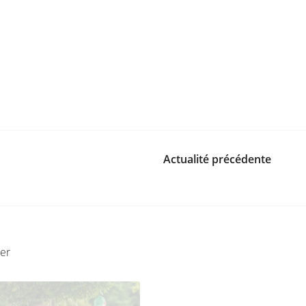
Actualité précédente
ser