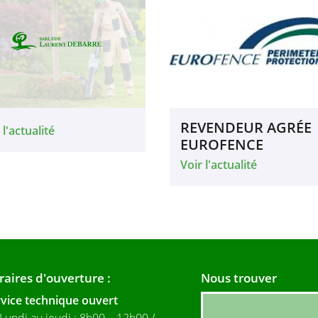
REVENDEUR AGRÉE
 l'actualité
EUROFENCE
Voir l'actualité
raires d'ouverture :
Nous trouver
vice technique ouvert