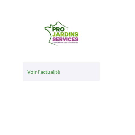
Voir l'actualité