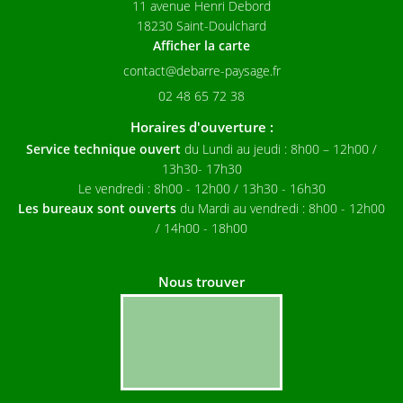
11 avenue Henri Debord
18230 Saint-Doulchard
Afficher la carte
02 48 65 72 38
Horaires d'ouverture :
Service technique ouvert
du Lundi au jeudi
: 8h00 – 12h00 /
13h30- 17h30
Le vendredi : 8h00 - 12h00 / 13h30 - 16h30
Les bureaux sont ouverts
du Mardi au vendredi : 8h00 - 12h00
/ 14h00 - 18h00
Nous trouver