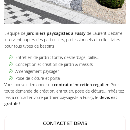
L'équipe de
jardiniers paysagistes à Fussy
de Laurent Debarre
intervient auprès des particuliers, professionnels et collectivités
pour tous types de besoins :
Entretien de jardin : tonte, désherbage, taille...
Conception et création de jardin & massifs
Aménagement paysager
Pose de clôture et portail
Vous pouvez demander un
contrat d'entretien régulier
. Pour
toute demande de création, entretien, pose de clôture... n'hésitez
pas à contacter votre jardinier paysagiste à Fussy, le
devis est
gratuit
!
CONTACT ET DEVIS