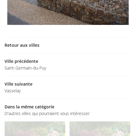
Retour aux villes
Ville précédente
Saint-Germain-du-Puy
Ville suivante
Vasselay
Dans la même catégorie
D'autres villes qui pourraient vous intéresser