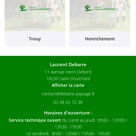
Trouy
Henrichemont
Laurent Debarre
11 avenue Henri Debord
18230 Saint-Doulchard
Afficher la carte
02 48 65 72 38
Horaires d'ouverture :
Service technique ouvert
du Lundi au jeudi
: 8h00 – 12h00 /
13h30- 17h30
Le vendredi : 8h00 - 12h00 / 13h30 - 16h30