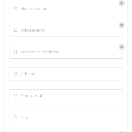
Nom et prénom

Adresse email

Numéro de téléphone

Adresse

Code postal

Ville
